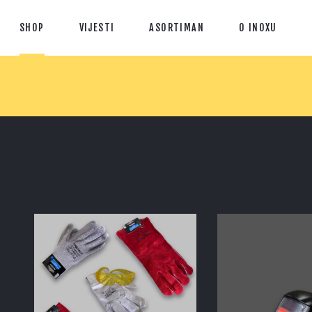
SHOP
VIJESTI
ASORTIMAN
O INOXU