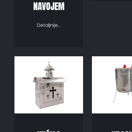
NAVOJEM
Detaljnije...