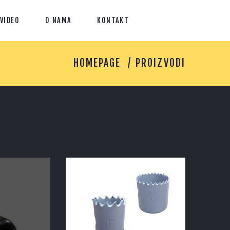
VIDEO
O NAMA
KONTAKT
HOMEPAGE
PROIZVODI