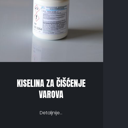
KISELINA ZA ČIŠĆENJE
VAROVA
Detaljnije...