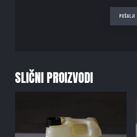
SLIČNI PROIZVODI