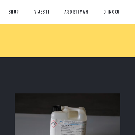
SHOP
VIJESTI
ASORTIMAN
O INOXU