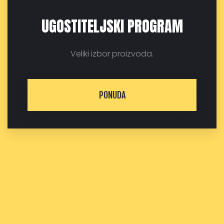
UGOSTITELJSKI PROGRAM
Veliki izbor proizvoda.