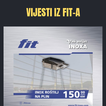
VIJESTI IZ FIT-A