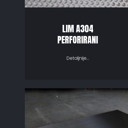
LIM A304
PERFORIRANI
Detaljnije...