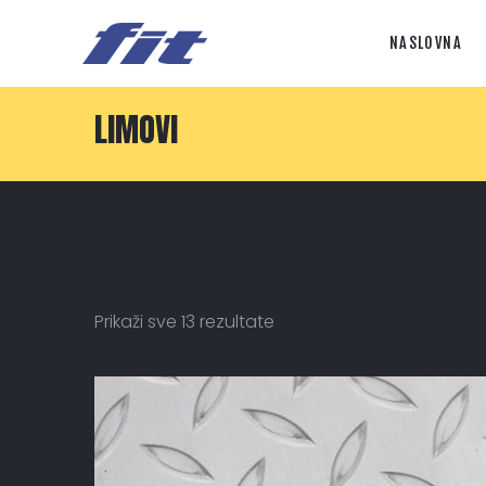
NASLOVNA
LIMOVI
Prikaži sve 13 rezultate