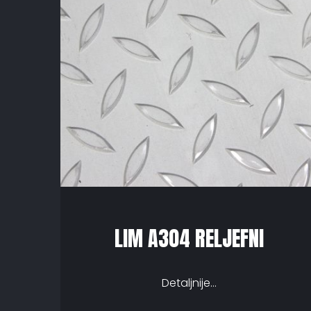
LIM A304 RELJEFNI
Detaljnije...