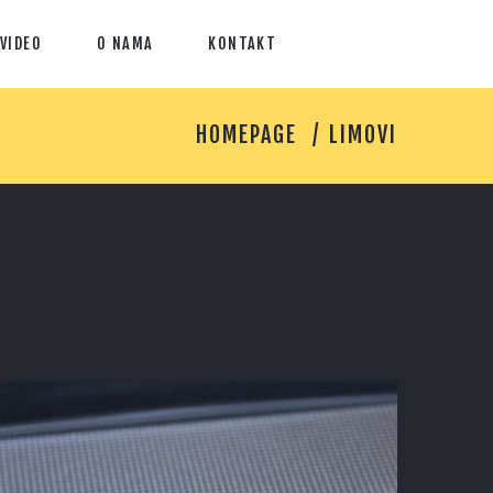
VIDEO
O NAMA
KONTAKT
HOMEPAGE
LIMOVI