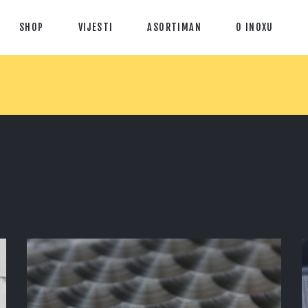
SHOP
VIJESTI
ASORTIMAN
O INOXU