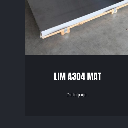
LIM A304 MAT
Detaljnije...