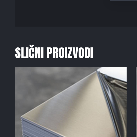
SLIČNI PROIZVODI