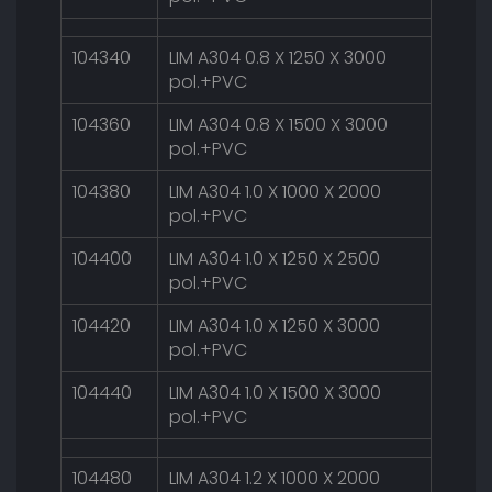
104340
LIM A304 0.8 X 1250 X 3000
pol.+PVC
104360
LIM A304 0.8 X 1500 X 3000
pol.+PVC
104380
LIM A304 1.0 X 1000 X 2000
pol.+PVC
104400
LIM A304 1.0 X 1250 X 2500
pol.+PVC
104420
LIM A304 1.0 X 1250 X 3000
pol.+PVC
104440
LIM A304 1.0 X 1500 X 3000
pol.+PVC
104480
LIM A304 1.2 X 1000 X 2000