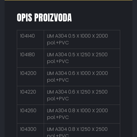
OPIS PROIZVODA
104140
LIM A304 0.5 X 1000 X 2000
pol.+PVC
104180
LIM A304 0.5 X 1250 X 2500
pol.+PVC
104200
LIM A304 0.6 X 1000 X 2000
pol.+PVC
104220
LIM A304 0.6 X 1250 X 2500
pol.+PVC
104260
LIM A304 0.8 X 1000 X 2000
pol.+PVC
104300
LIM A304 0.8 X 1250 X 2500
pol.+PVC