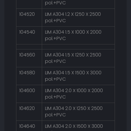
pol.+PVC
104520
LIM A304 1.2 X 1250 X 2500
pol.+PVC
104540
LIM A304 1.5 X 1000 X 2000
pol.+PVC
104560
LIM A304 1.5 X 1250 X 2500
pol.+PVC
104580
LIM A304 1.5 X 1500 X 3000
pol.+PVC
104600
LIM A304 2.0 X 1000 X 2000
pol.+PVC
104620
LIM A304 2.0 X 1250 X 2500
pol.+PVC
104640
LIM A304 2.0 X 1500 X 3000