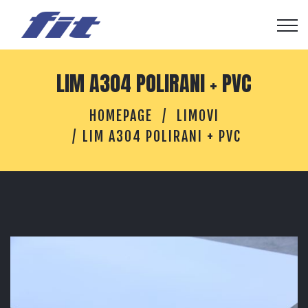
LIM A304 POLIRANI + PVC
HOMEPAGE
LIMOVI
LIM A304 POLIRANI + PVC