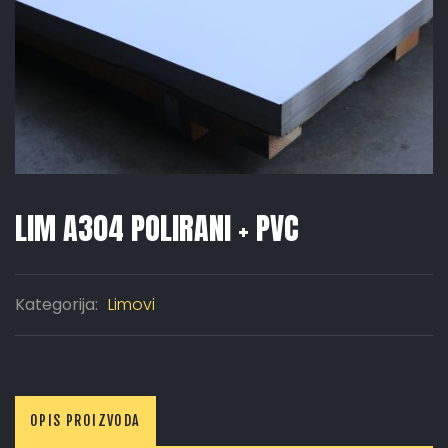
LIM A304 POLIRANI + PVC
Kategorija:
Limovi
OPIS PROIZVODA