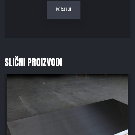
SLIČNI PROIZVODI