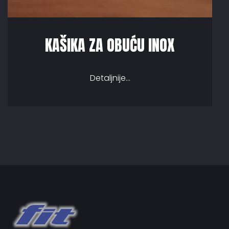
KAŠIKA ZA OBUĆU INOX
Detaljnije...