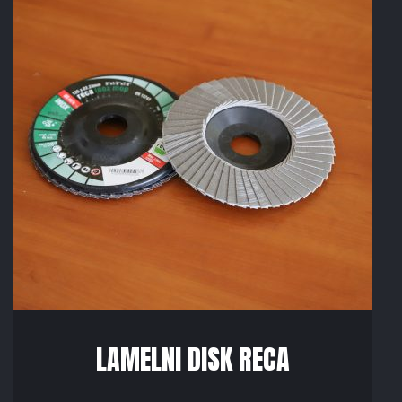
LAMELNI DISK RECA