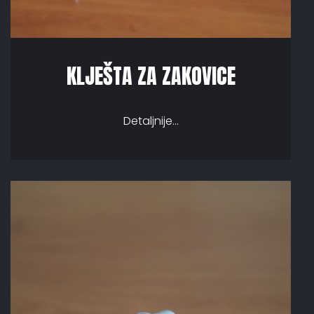
KLJEŠTA ZA ZAKOVICE
Detaljnije...