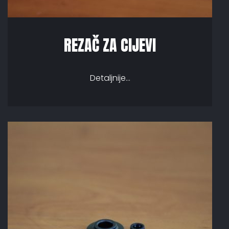
REZAČ ZA CIJEVI
Detaljnije...