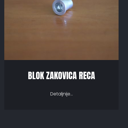
BLOK ZAKOVICA RECA
Detaljnije...