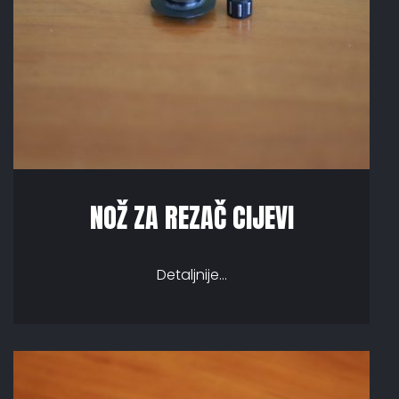
NOŽ ZA REZAČ CIJEVI
Detaljnije...