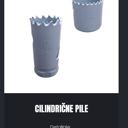
CILINDRIČNE PILE
Detaljnije...