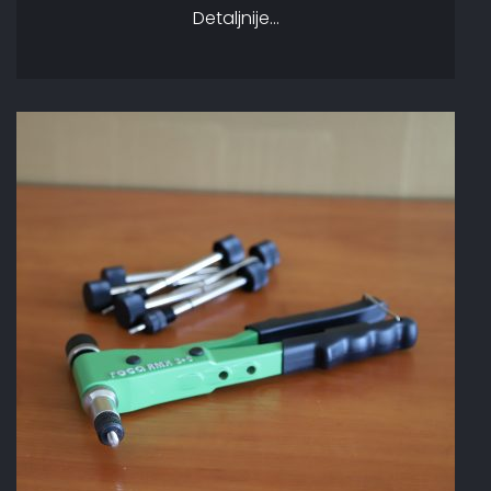
Detaljnije...