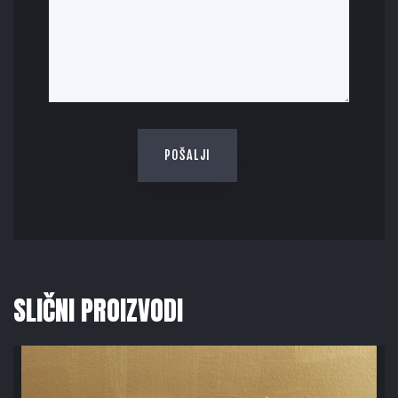
SLIČNI PROIZVODI