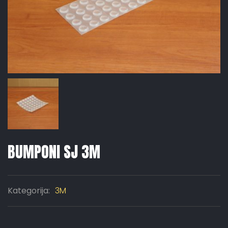
BUMPONI SJ 3M
Kategorija:
3M