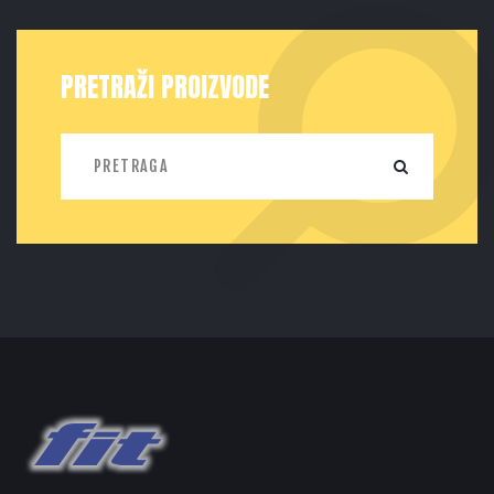
PRETRAŽI PROIZVODE