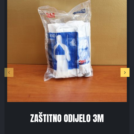
ZAŠTITNO ODIJELO 3M