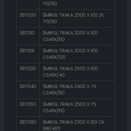
713/60
387000
ŠMIRGL TRAKA 2000 X 100 ZK
713/60
387010
ŠMIRGL TRAKA 2000 X 100
CS411X/60
387015
ŠMIRGL TRAKA 2000 X 100
CS411X/120
387020
ŠMIRGL TRAKA 2500 X 100
CS411X/40
387040
ŠMIRGL TRAKA 2400 X 75
CS411X/60
387060
ŠMIRGL TRAKA 2500 X 75
CS411X/60
387080
ŠMIRGL TRAKA 2300 X 150 CK
918/400