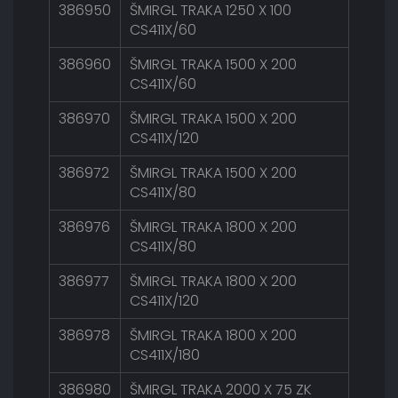
386950
ŠMIRGL TRAKA 1250 X 100
CS411X/60
386960
ŠMIRGL TRAKA 1500 X 200
CS411X/60
386970
ŠMIRGL TRAKA 1500 X 200
CS411X/120
386972
ŠMIRGL TRAKA 1500 X 200
CS411X/80
386976
ŠMIRGL TRAKA 1800 X 200
CS411X/80
386977
ŠMIRGL TRAKA 1800 X 200
CS411X/120
386978
ŠMIRGL TRAKA 1800 X 200
CS411X/180
386980
ŠMIRGL TRAKA 2000 X 75 ZK