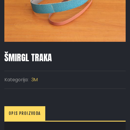
ŠMIRGL TRAKA
Kategorija:
3M
OPIS PROIZVODA