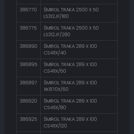
386770
ŠMIRGL TRAKA 2500 X 50
LS312JF/180
386775
ŠMIRGL TRAKA 2500 X 50
LS312JF/280
386890
ŠMIRGL TRAKA 289 X 100
CS411X/40
386895
ŠMIRGL TRAKA 289 X 100
CS411X/60
386897
ŠMIRGL TRAKA 289 X 100
XK870X/60
386920
ŠMIRGL TRAKA 289 X 100
CS411X/80
386925
ŠMIRGL TRAKA 289 X 100
CS411X/120