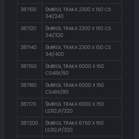
387100
ŠMIRGL TRAKA 2300 X 150 CS
341/240
387120
ŠMIRGL TRAKA 2300 X 150 CS
341/320
387140
ŠMIRGL TRAKA 2300 X 150 CS
341/400
387150
ŠMIRGL TRAKA 6000 X 150
CS411X/60
387160
ŠMIRGL TRAKA 6000 X 150
CS411X/80
387170
ŠMIRGL TRAKA 6000 X 150
LS312JF/320
387200
ŠMIRGL TRAKA 6750 X 150
LS312JF/320