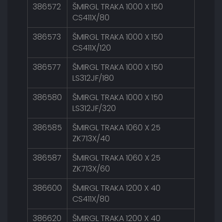
386572
ŠMIRGL TRAKA 1000 X 150
CS411X/80
386573
ŠMIRGL TRAKA 1000 X 150
CS411X/120
386577
ŠMIRGL TRAKA 1000 X 150
LS312JF/180
386580
ŠMIRGL TRAKA 1000 X 150
LS312JF/320
386585
ŠMIRGL TRAKA 1060 X 25
ZK713X/40
386587
ŠMIRGL TRAKA 1060 X 25
ZK713X/60
386600
ŠMIRGL TRAKA 1200 X 40
CS411X/80
386620
ŠMIRGL TRAKA 1200 X 40