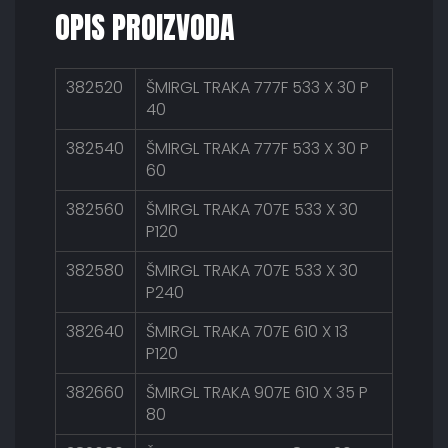
OPIS PROIZVODA
382520
ŠMIRGL TRAKA 777F 533 X 30 P
40
382540
ŠMIRGL TRAKA 777F 533 X 30 P
60
382560
ŠMIRGL TRAKA 707E 533 X 30
P120
382580
ŠMIRGL TRAKA 707E 533 X 30
P240
382640
ŠMIRGL TRAKA 707E 610 X 13
P120
382660
ŠMIRGL TRAKA 907E 610 X 35 P
80