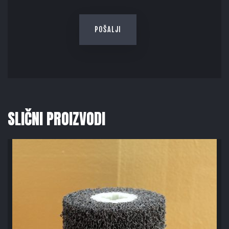
SLIČNI PROIZVODI