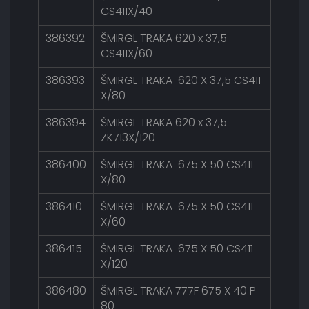
CS411X/40
386392
ŠMIRGL TRAKA 620 x 37,5
CS411X/60
386393
ŠMIRGL TRAKA 620 X 37,5 CS411
X/80
386394
ŠMIRGL TRAKA 620 x 37,5
ZK713X/120
386400
ŠMIRGL TRAKA 675 X 50 CS411
X/80
386410
ŠMIRGL TRAKA 675 X 50 CS411
X/60
386415
ŠMIRGL TRAKA 675 X 50 CS411
X/120
386480
ŠMIRGL TRAKA 777F 675 X 40 P
80