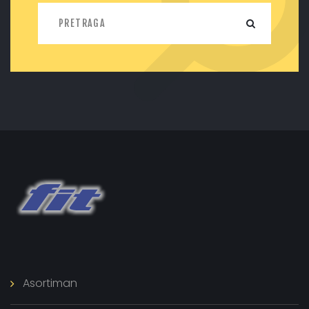
Asortiman