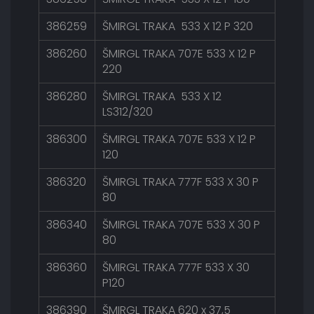
386259
ŠMIRGL TRAKA 533 X 12 P 320
386260
ŠMIRGL TRAKA 707E 533 X 12 P
220
386280
ŠMIRGL TRAKA 533 X 12
LS312/320
386300
ŠMIRGL TRAKA 707E 533 X 12 P
120
386320
ŠMIRGL TRAKA 777F 533 X 30 P
80
386340
ŠMIRGL TRAKA 707E 533 X 30 P
80
386360
ŠMIRGL TRAKA 777F 533 X 30
P120
386390
ŠMIRGL TRAKA 620 x 37,5