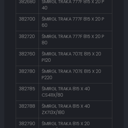
382680
ŠMIRGL TRAKA 777F 815 X 20 P
40
382700
ŠMIRGL TRAKA 777F 815 X 20 P
60
382720
ŠMIRGL TRAKA 777F 815 X 20 P
80
382760
ŠMIRGL TRAKA 707E 815 X 20
P120
382780
ŠMIRGL TRAKA 707E 815 X 20
P220
382785
ŠMIRGL TRAKA 815 X 40
CS411X/80
382788
ŠMIRGL TRAKA 815 X 40
ZX713X/180
382790
ŠMIRGL TRAKA 815 X 20