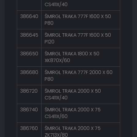
CS411X/40
386640
ŠMIRGL TRAKA 777F 1600 X 50
P80
386645
ŠMIRGL TRAKA 777F 1600 X 50
P120
386650
ŠMIRGL TRAKA 1800 X 50
XK870X/60
386680
ŠMIRGL TRAKA 777F 2000 X 60
P80
386720
ŠMIRGL TRAKA 2000 X 50
CS411X/40
386740
ŠMIRGL TRAKA 2000 X 75
CS411X/60
386760
ŠMIRGL TRAKA 2000 X 75
ZK713X/80