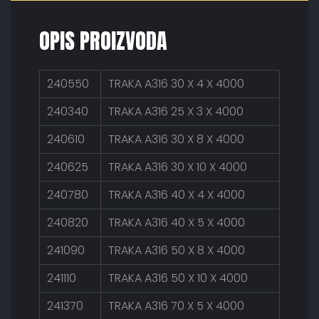
OPIS PROIZVODA
240550
TRAKA A316 30 X 4 X 4000
240340
TRAKA A316 25 X 3 X 4000
240610
TRAKA A316 30 X 8 X 4000
240625
TRAKA A316 30 X 10 X 4000
240780
TRAKA A316 40 X 4 X 4000
240820
TRAKA A316 40 X 5 X 4000
241090
TRAKA A316 50 X 8 X 4000
241110
TRAKA A316 50 X 10 X 4000
241370
TRAKA A316 70 X 5 X 4000