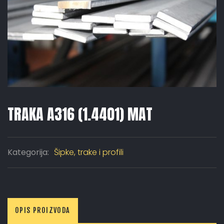
TRAKA A316 (1.4401) MAT
Kategorija:
Šipke, trake i profili
OPIS PROIZVODA