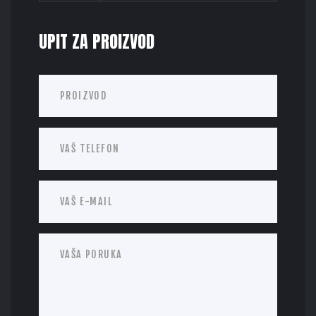
UPIT ZA PROIZVOD