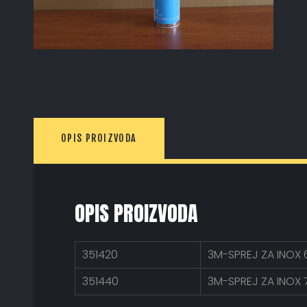
OPIS PROIZVODA
OPIS PROIZVODA
351420
3M-SPREJ ZA INOX 
351440
3M-SPREJ ZA INOX 