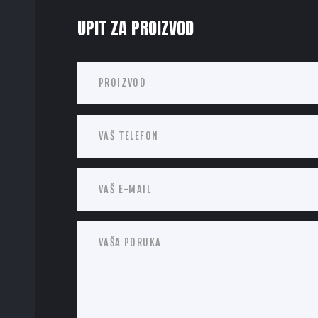
UPIT ZA PROIZVOD