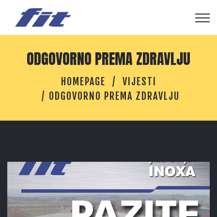
ODGOVORNO PREMA ZDRAVLJU
HOMEPAGE
VIJESTI
ODGOVORNO PREMA ZDRAVLJU