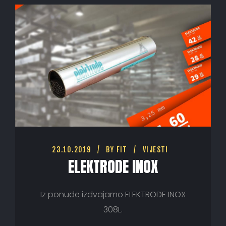
23.10.2019
BY
FIT
VIJESTI
ELEKTRODE INOX
Iz ponude izdvajamo ELEKTRODE INOX
308L.